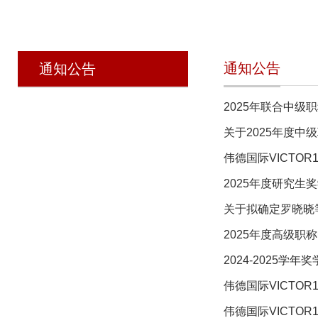
通知公告
通知公告
2025年联合中级
关于2025年度
伟德国际VICTOR
2025年度研究生
关于拟确定罗晓晓
2025年度高级
2024-2025学
伟德国际VICTOR
伟德国际VICTO