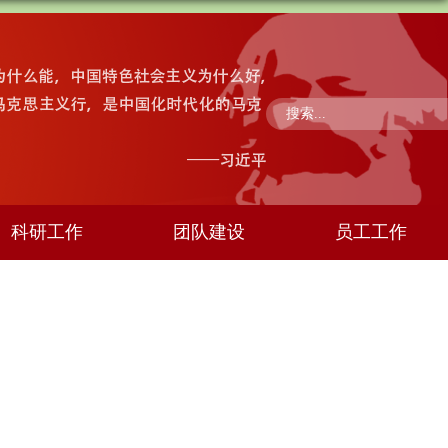
科研工作
团队建设
员工工作