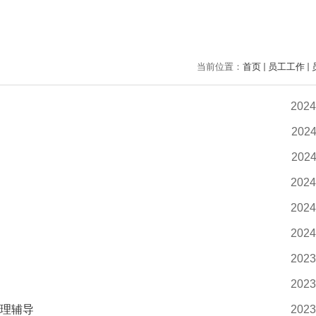
当前位置：
首页
员工工作
2024
2024
2024
2024
2024
2024
2023
2023
心理辅导
2023