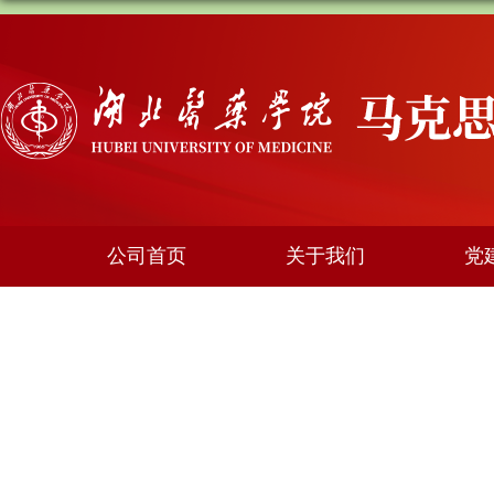
公司首页
关于我们
党