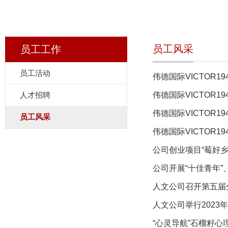
员工风采
员工工作
员工活动
伟德国际VICTOR
人才招聘
伟德国际VICTOR1
伟德国际VICTOR1
员工风采
伟德国际VICTOR
公司创业项目“莓好
公司开展“十佳青年”
人文公司召开第五届
人文公司举行2023
“心灵导航”石榴籽