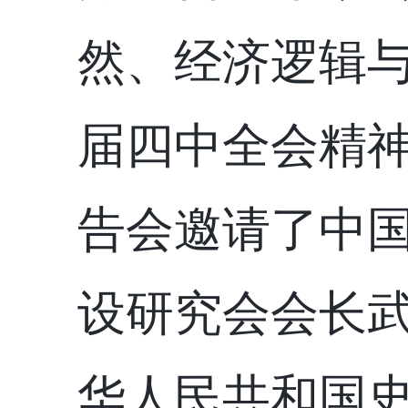
然、经济逻辑
届四中全会
精
告会邀请了中
设研究会会长
华人民共和国