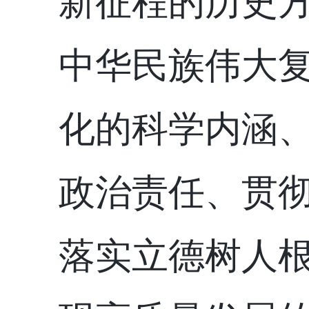
新征程的历史
中华民族伟大
化的科学内涵
政治责任、贯
落实立德树人