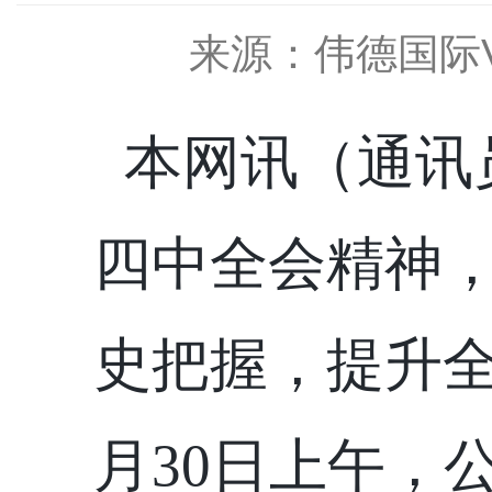
来源：伟德国际VI
本网讯（通讯
四中全会精神
史把握
，提升
月30日上午，