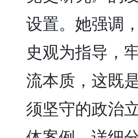
设置。
她
强调
史观为指导，
流本质，
这既
须坚守的政治
体案例，详细