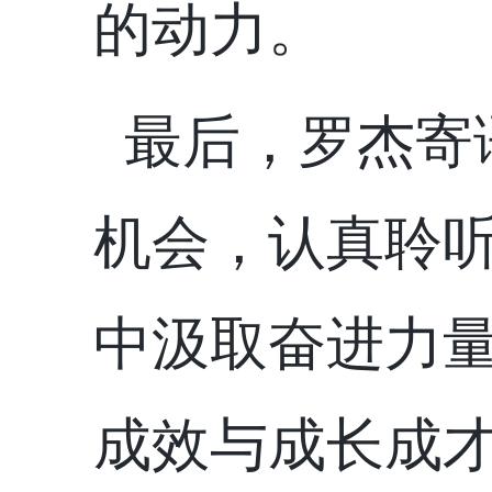
的动力。
最后，罗杰
寄
机会，认真聆
中汲取奋进力
成效与成长成