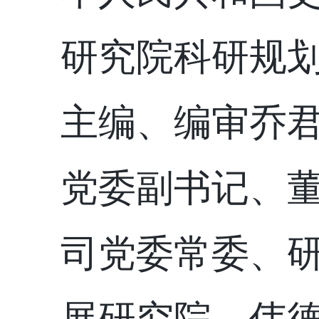
研究院科研规
主编、编审乔
党委副书记、
司党委常委、