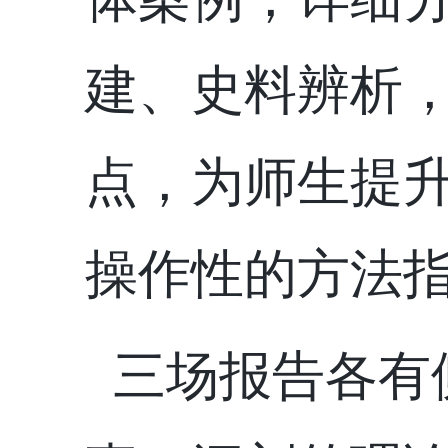
建、史料辨析
点，为师生提
操作性的方法
三场报告各有