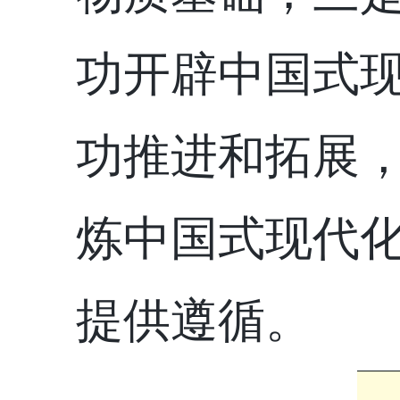
功开辟中国式
功推进和拓展
炼中国式现代
提供遵循。