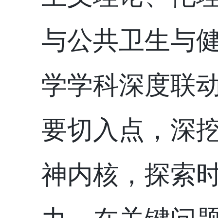
与公共卫生与
学学科深度联
要切入点，深
神内核，探索