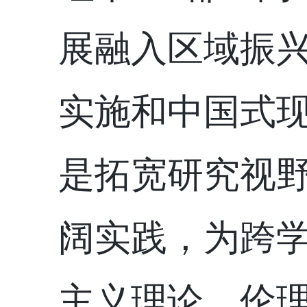
展融入区域振
实施和中国式
是拓宽研究视
阔实践，为跨
主义理论、伦