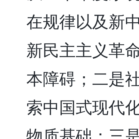
在规律以及新
新民主主义革
本障碍；二是
索中国式现代
物质基础；三