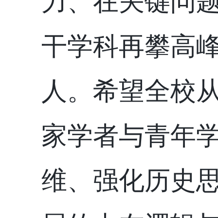
力、在关键问
干学科再攀高
人。希望全校
家学者与青年
维、强化历史