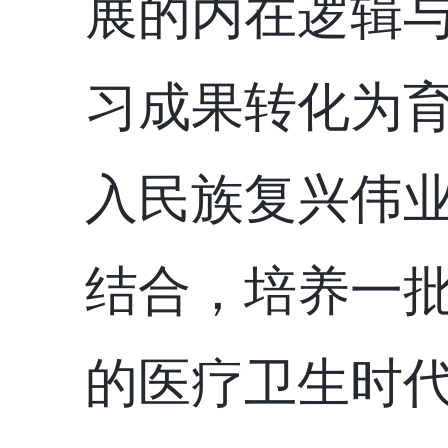
展的内在逻辑
习成果转化为
入民族复兴伟
结合，培养一
的医疗卫生时