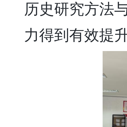
历史研究方法
力得到有效提