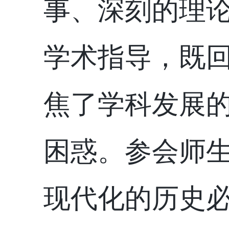
事、深刻的理
学术指导，
既
焦了学科发展
困惑。参会师
现代化的历史