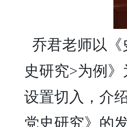
乔君老师以《
史研究>为例
设置切入，介
党史研究》的