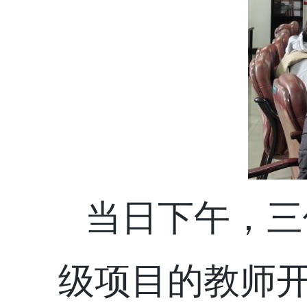
当日下午，三
级项目的教师