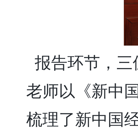
报告环节，三
老师以《新中
梳理了新中国