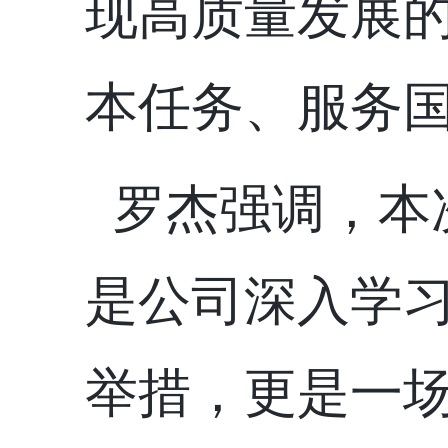
现高质量发展
本任务、服务
罗杰强调，本
是公司深入学
举措，更是一