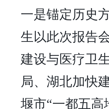
一是锚定历史
生以此次报告
建设与医疗卫
局、湖北加快
堰市“一都五高