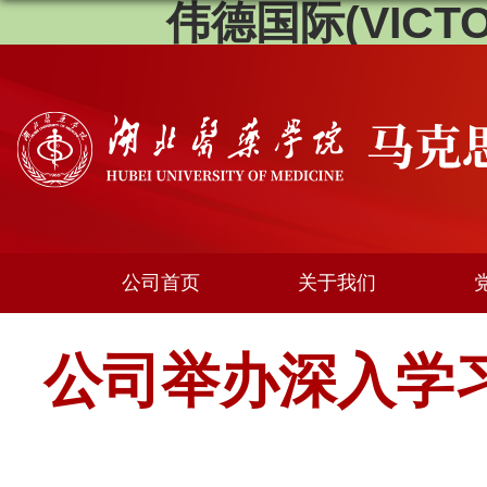
伟德国际(VICTOR
公司首页
关于我们
公司举办深入学