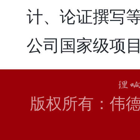
计、论证撰写
公司国家级项
版权所有：伟德国