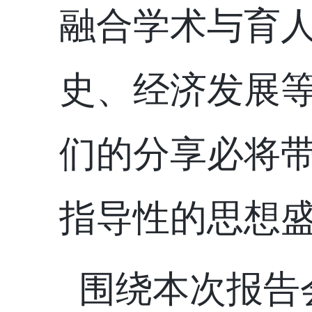
融合学术与育
史、经济发展
们的分享必将
指导性的思想
围绕本次报告