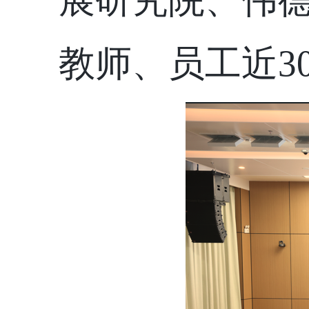
展研究院、伟德国
教师、员工近3