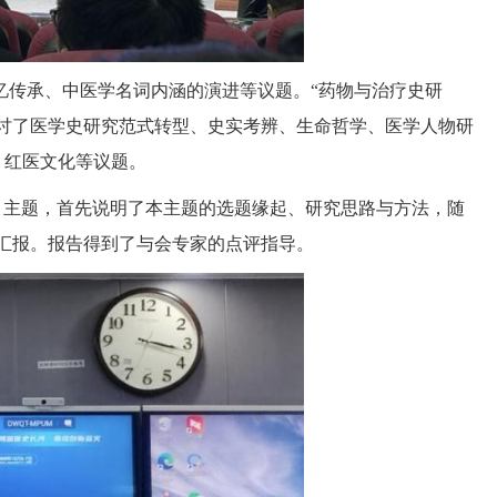
忆传承、中医学名词内涵的演进等议题。
“药物与治疗史研
探讨了医学史研究范式转型、
史实考辨、生命哲学、医学人物研
、红医文化等议题。
》主题，首先说明了本主题的选题缘起、研究思路与方法，随
汇报。报告得到了与会专家的点评指导。