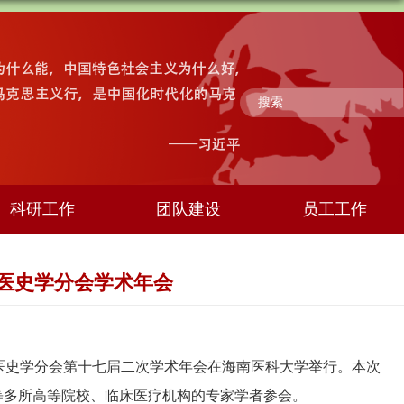
科研工作
团队建设
员工工作
医史学分会学术年会
学会医史学分会第十七届二次学术年会在海南医科大学举行。本次
等多所高等院校、临床医疗机构的专家学者参会。