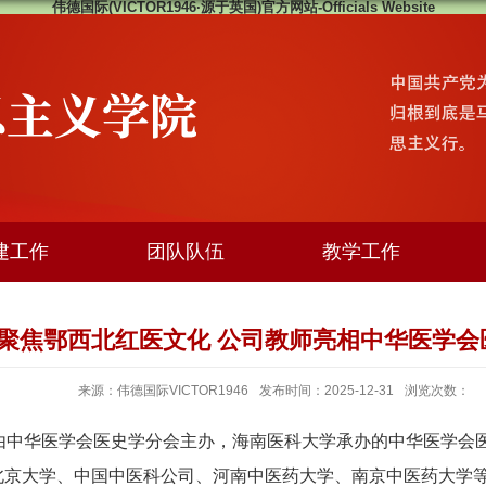
伟德国际(VICTOR1946·源于英国)官方网站-Officials Website
建工作
团队队伍
教学工作
聚焦鄂西北红医文化 公司教师亮相中华医学会
来源：伟德国际VICTOR1946
发布时间：2025-12-31
浏览次数：
7日，由中华医学会医史学分会主办，海南医科大学承办的中华医
自北京大学、中国中医科公司、河南中医药大学、南京中医药大学