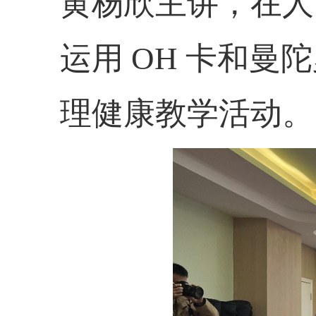
黄杨欣主讲，在人
运用
OH
卡和曼陀
理健康教学活动。