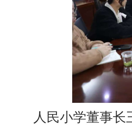
人民小学董事长