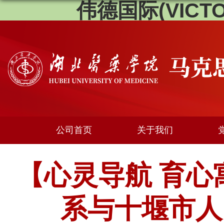
伟德国际(VICTOR
公司首页
关于我们
【心灵导航 育心寓
系与十堰市人