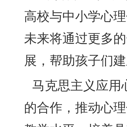
高校与中小学心理
未来将通过更多的
展，帮助孩子们建
马克思主义
应用
的合作，推动心理