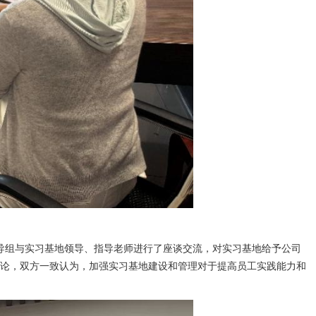
导
组
与实习基地领导、指导老师进行
了
座谈交流，对实习基地给予公司
论，双方一致认为，加强实习基地建设和管理对于提高员工实践能力和