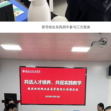
督导组在东风四中参与三方座谈