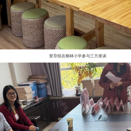
督导组在柳林小学参与三方座谈