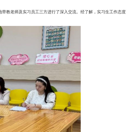
地带教老师及实习员工三方进行了深入
交流
。经了解
，实习生工作态度