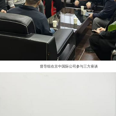
督导组在京中国际公司参与三方座谈