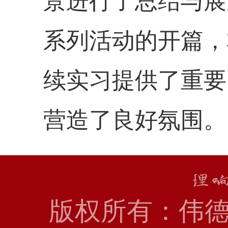
景进行了总结与展
系列活动的开篇，
续实习提供了重要
营造了良好氛围。
版权所有：伟德国