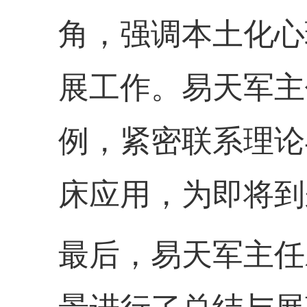
角，强调本土化心
展工作。易天军主
例，紧密联系理论
床应用，为即将到
最后，易天军主任