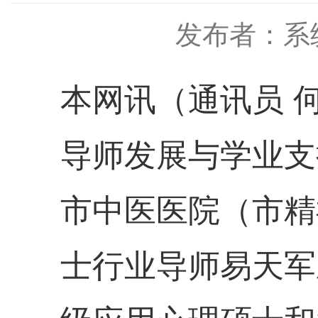
发布者：系
本网讯（通讯员 
导师发展与学业支
市中医医院（市精
士行业导师易天军