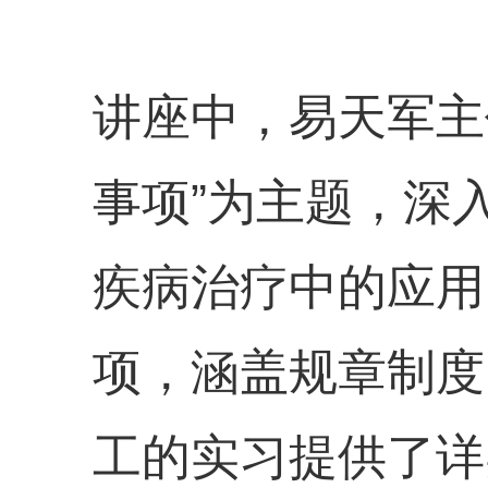
讲座中，易天军主
事项”为主题，深
疾病治疗中的应用
项，涵盖规章制度
工的实习提供了详