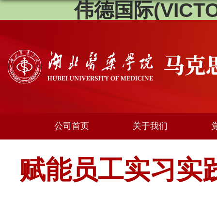
伟德国际(VICTOR
公司首页
关于我们
赋能员工实习实