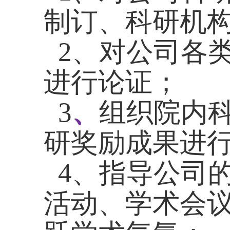
制订、科研机
2、对公司各
进行论证；
3
、
组织院内
研奖励成果进
4、指导公司
活动、学术会