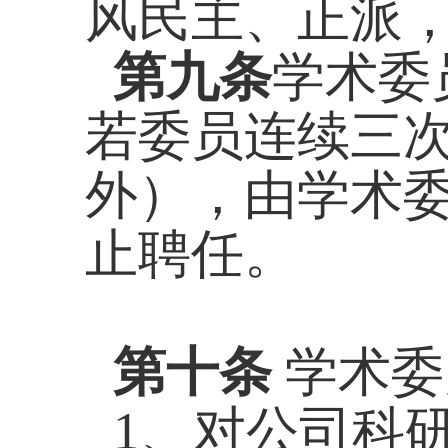
风民主、正派
第九条
学术委
若委员连续三
外），由学术
止聘任。
第十条
学术委
1、对公司科