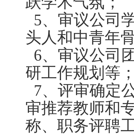
跃学术气氛；
5、审议公司
头人和中青年
6、审议公司
研工作规划等
7、评审确定
审推荐教师和
称、职务评聘