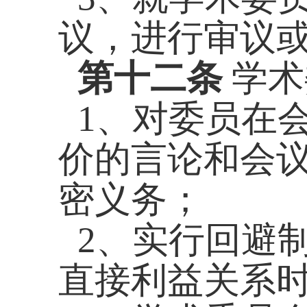
议，进行审议
第十二条
学术
1、对委员在
价的言论和会
密义务；
2、实行回避
直接利益关系