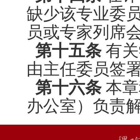
缺少该专业委
员或专家列席
第十五条
有关
由主任委员签
第十六条
本章
办公室）负责