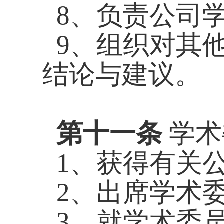
8、负责公司
9、组织对其
结论与建议。
第十一条
学术
1、获得有关
2、出席学术
3、就学术委