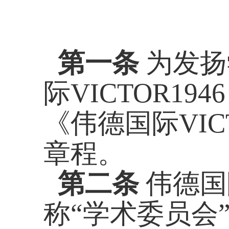
第一条
为发扬
际VICTOR1946
《伟德国际VIC
章程。
第二条
伟德国
称
“学术委员会