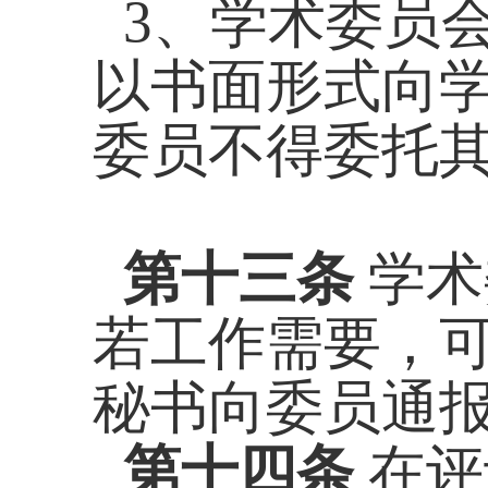
3、学术委员
以书面形式向
委员不得委托
第十三条
学术
若工作需要，
秘书向委员通
第十四条
在评