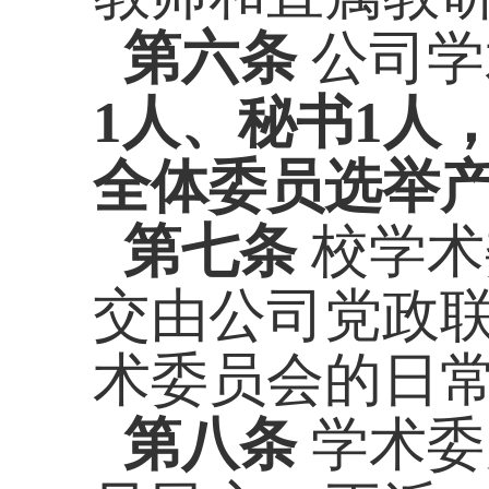
第六条
公司学
1人、秘书1人
全体委员选举
第七条
校学术
交由公司党政
术委员会的日
第八条
学术委