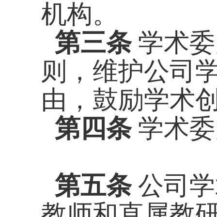
机构。
第三条
学术委
则，维护公司
由，鼓励学术
第四条
学术委
第五条
公司学
教师和直属教