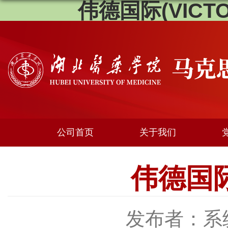
伟德国际(VICTOR
公司首页
关于我们
伟德国际
发布者：系