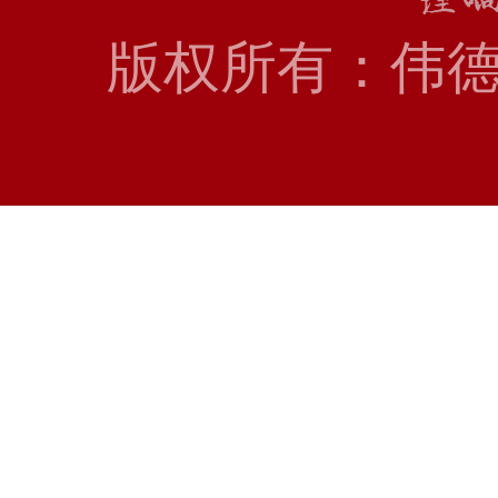
版权所有：伟德国