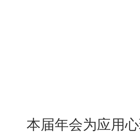
本届年会为应用心