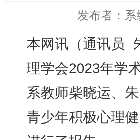
发布者：系
本网讯（通讯员 朱
理学会2023年
系教师柴晓运、朱
青少年积极心理健