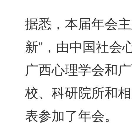
据悉，本届年会主
新”，由中国社会
广西心理学会和广
校、科研院所和相
表参加了年会。