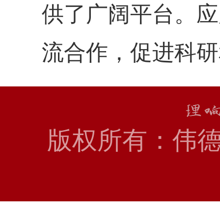
供了广阔平台。应
流合作，促进科研
版权所有：伟德国