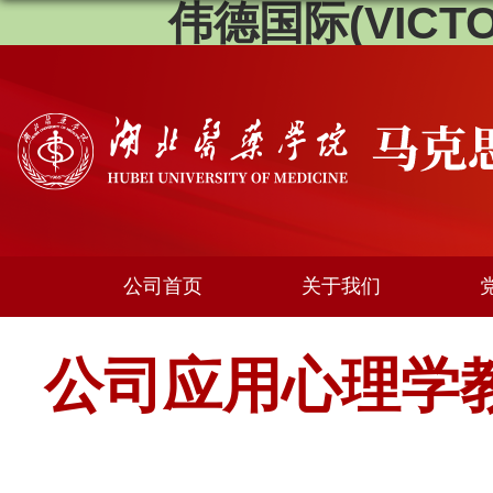
伟德国际(VICTOR
公司首页
关于我们
公司应用心理学教